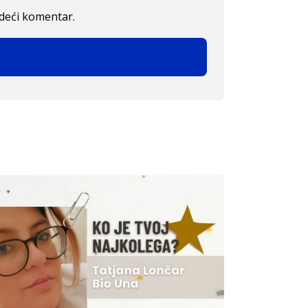
edeći komentar.