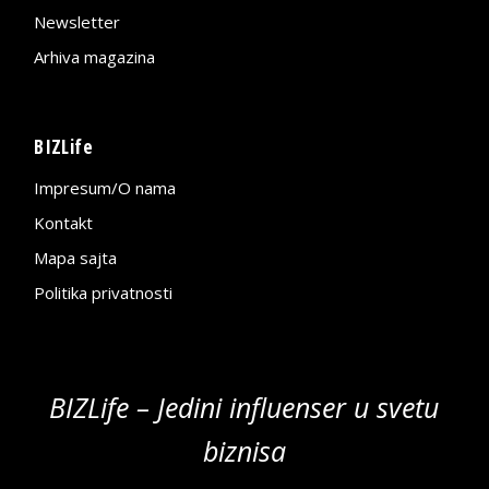
Newsletter
Arhiva magazina
BIZLife
Impresum/O nama
Kontakt
Mapa sajta
Politika privatnosti
BIZLife – Jedini influenser u svetu
biznisa