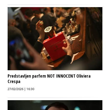
Predstavljen parfem NOT INNOCENT Oliviera
Crespa
27/02/2026 | 16:30