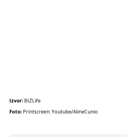
Izvor:
BIZLife
Foto:
Printscreen: Youtube/AlineCunio