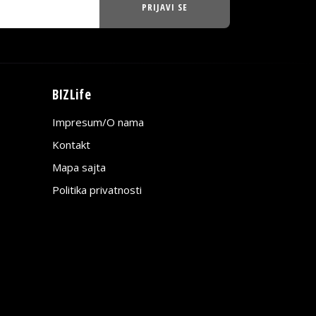
PRIJAVI SE
BIZLife
Impresum/O nama
Kontakt
Mapa sajta
Politika privatnosti