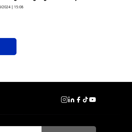
0/2024 | 15:08