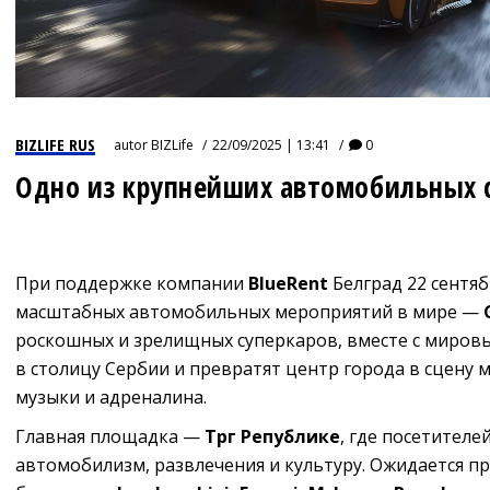
BIZLIFE RUS
autor
BIZLife
22/09/2025 | 13:41
0
Одно из крупнейших автомобильных 
При поддержке компании
BlueRent
Белград 22 сентяб
масштабных автомобильных мероприятий в мире —
роскошных и зрелищных суперкаров, вместе с мировы
в столицу Сербии и превратят центр города в сцену 
музыки и адреналина.
Главная площадка —
Трг Републике
, где посетител
автомобилизм, развлечения и культуру. Ожидается 