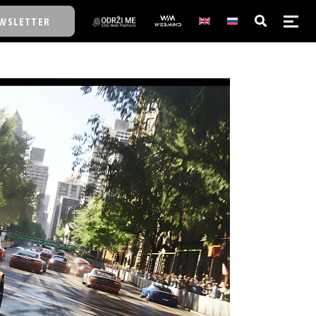
WSLETTER