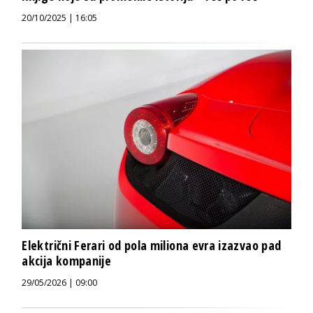
20/10/2025 | 16:05
Električni Ferari od pola miliona evra izazvao pad
akcija kompanije
29/05/2026 | 09:00