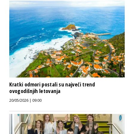
Kratki odmori postali su najveći trend
ovogodišnjih letovanja
20/05/2026 | 09:00