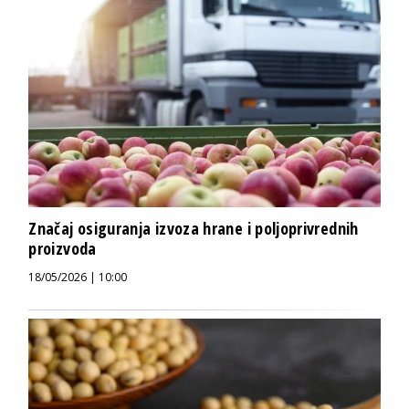
Značaj osiguranja izvoza hrane i poljoprivrednih
proizvoda
18/05/2026 | 10:00