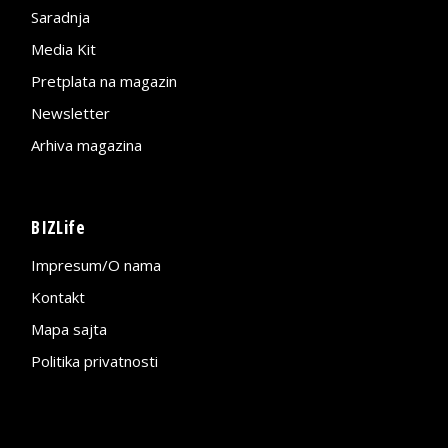
Saradnja
Media Kit
Pretplata na magazin
Newsletter
Arhiva magazina
BIZLife
Impresum/O nama
Kontakt
Mapa sajta
Politika privatnosti