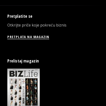
Pretplatite se
Otkrijte priče koje pokreću biznis
PRETPLATA NA MAGAZIN
Prelistaj magazin