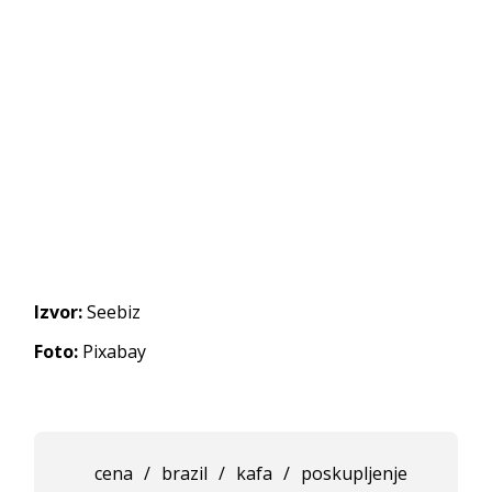
Izvor:
Seebiz
Foto:
Pixabay
cena
/
brazil
/
kafa
/
poskupljenje