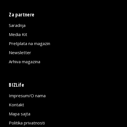
Za partnere
Saradnja
Media Kit
Pretplata na magazin
Newsletter
Arhiva magazina
BIZLife
Impresum/O nama
Kontakt
Mapa sajta
Politika privatnosti