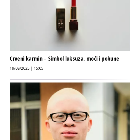
Crveni karmin – Simbol luksuza, moći i pobune
19/08/2025 | 15:05