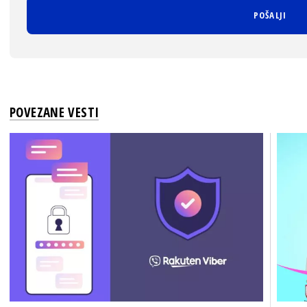
POVEZANE VESTI