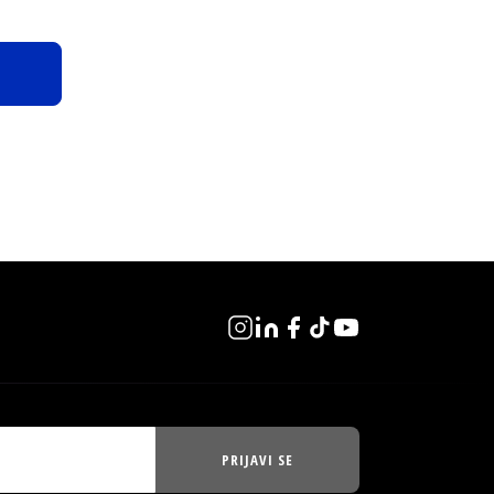
PRIJAVI SE