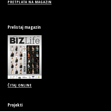
PRETPLATA NA MAGAZIN
Prelistaj magazin
ČITAJ ONLINE
Projekti