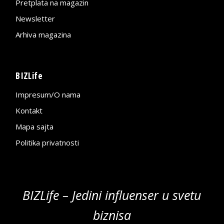
Pretplata na magazin
Newsletter
Arhiva magazina
BIZLife
Impresum/O nama
Kontakt
Mapa sajta
Politika privatnosti
BIZLife – Jedini influenser u svetu
biznisa