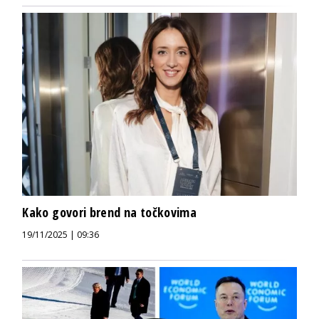
Kako govori brend na točkovima
19/11/2025 | 09:36