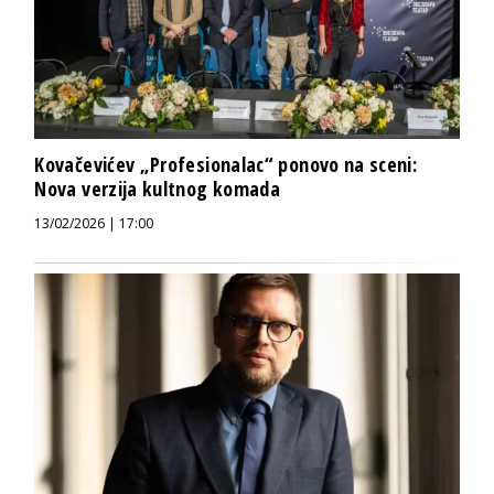
Kovačevićev „Profesionalac“ ponovo na sceni:
Nova verzija kultnog komada
13/02/2026 | 17:00