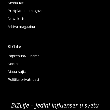
Media Kit
Pretplata na magazin
Newsletter
Arhiva magazina
BIZLife
Impresum/O nama
Kontakt
Mapa sajta
Politika privatnosti
BIZLife – Jedini influenser u svetu