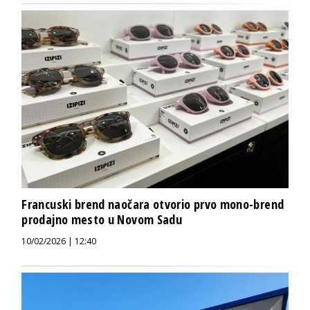
Francuski brend naočara otvorio prvo mono-brend
prodajno mesto u Novom Sadu
10/02/2026 | 12:40