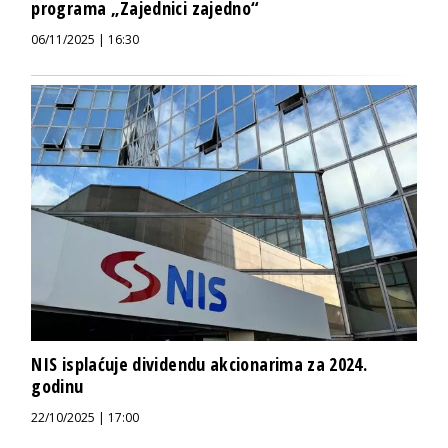
programa „Zajednici zajedno“
06/11/2025 | 16:30
NIS isplaćuje dividendu akcionarima za 2024.
godinu
22/10/2025 | 17:00