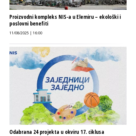
Proizvodni kompleks NIS-a u Elemiru – ekološki i
poslovni benefiti
11/08/2025 | 16:00
Odabrana 24 projekta u okviru 17. ciklusa