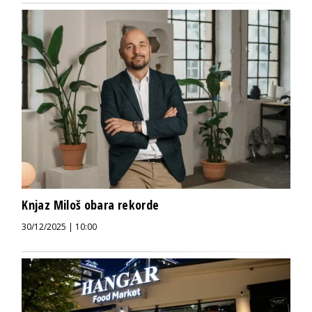
Knjaz Miloš obara rekorde
30/12/2025 | 10:00