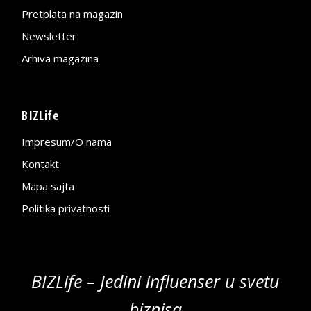
Pretplata na magazin
Newsletter
Arhiva magazina
BIZLife
Impresum/O nama
Kontakt
Mapa sajta
Politika privatnosti
BIZLife – Jedini influenser u svetu
biznisa