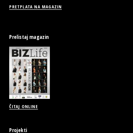
PRETPLATA NA MAGAZIN
Prelistaj magazin
ČITAJ ONLINE
Projekti