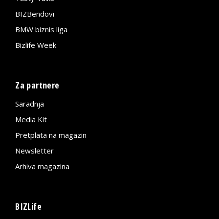
BIZBendovi
BMW biznis liga
Bizlife Week
Za partnere
Saradnja
Media Kit
Pretplata na magazin
Newsletter
Arhiva magazina
BIZLife