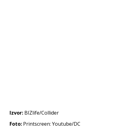
Izvor:
BIZlife/Collider
Foto:
Printscreen: Youtube/DC