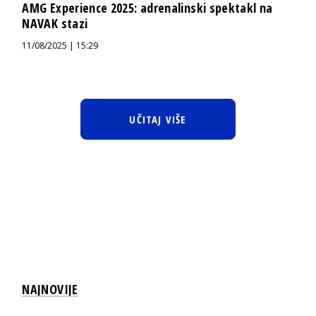
AMG Experience 2025: adrenalinski spektakl na
NAVAK stazi
11/08/2025 | 15:29
UČITAJ VIŠE
NAJNOVIJE