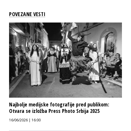
POVEZANE VESTI
Najbolje medijske fotografije pred publikom:
Otvara se izložba Press Photo Srbija 2025
16/06/2026 | 16:00