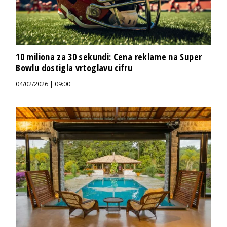
10 miliona za 30 sekundi: Cena reklame na Super
Bowlu dostigla vrtoglavu cifru
04/02/2026 | 09:00