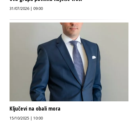
31/07/2026 | 09:00
Ključevi na obali mora
15/10/2025 | 10:00