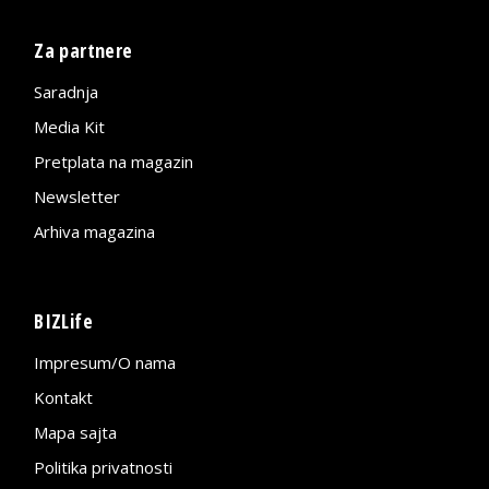
Za partnere
Saradnja
Media Kit
Pretplata na magazin
Newsletter
Arhiva magazina
BIZLife
Impresum/O nama
Kontakt
Mapa sajta
Politika privatnosti