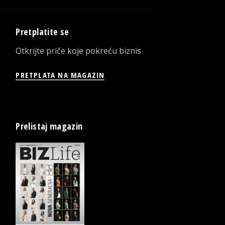
Pretplatite se
Otkrijte priče koje pokreću biznis
PRETPLATA NA MAGAZIN
Prelistaj magazin