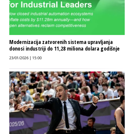
Modernizacija zatvorenih sistema upravljanja
donosi industriji do 11,28 miliona dolara godišnje
23/01/2026 | 15:00