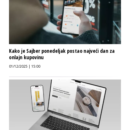
Kako je Sajber ponedeljak postao najveći dan za
onlajn kupovinu
01/12/2025 | 15:00