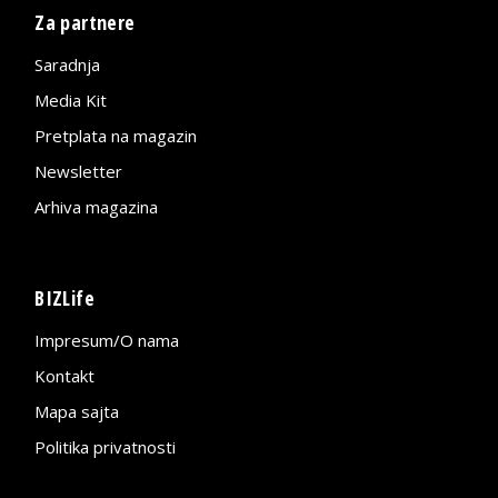
Za partnere
Saradnja
Media Kit
Pretplata na magazin
Newsletter
Arhiva magazina
BIZLife
Impresum/O nama
Kontakt
Mapa sajta
Politika privatnosti