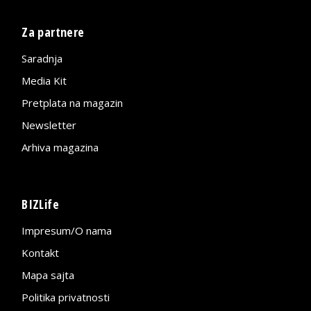
Za partnere
Saradnja
Media Kit
Pretplata na magazin
Newsletter
Arhiva magazina
BIZLife
Impresum/O nama
Kontakt
Mapa sajta
Politika privatnosti