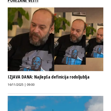
POVEZANE VESTI
IZJAVA DANA: Najlepša definicija rodoljublja
16/11/2025 | 09:00