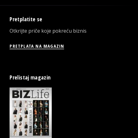
Pretplatite se
Otkrijte priče koje pokreću biznis
PRETPLATA NA MAGAZIN
Prelistaj magazin