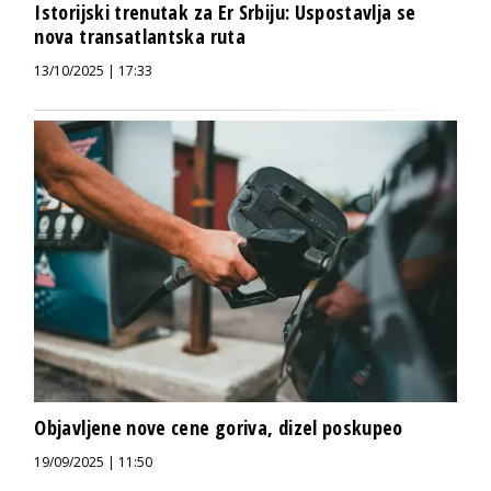
Istorijski trenutak za Er Srbiju: Uspostavlja se
nova transatlantska ruta
13/10/2025 | 17:33
Objavljene nove cene goriva, dizel poskupeo
19/09/2025 | 11:50