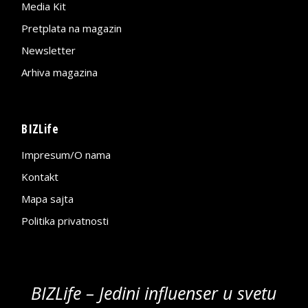
Media Kit
Pretplata na magazin
Newsletter
Arhiva magazina
BIZLife
Impresum/O nama
Kontakt
Mapa sajta
Politika privatnosti
BIZLife – Jedini influenser u svetu