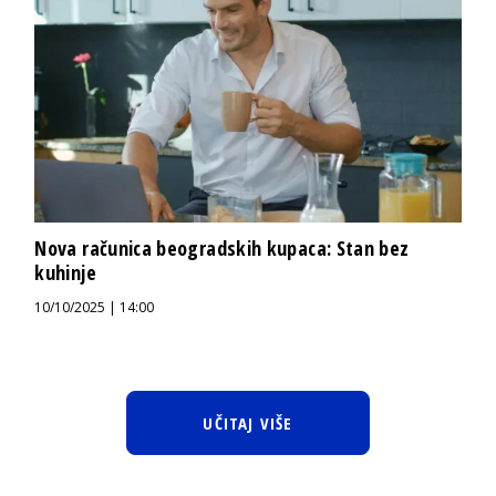
Nova računica beogradskih kupaca: Stan bez
kuhinje
10/10/2025 | 14:00
UČITAJ VIŠE