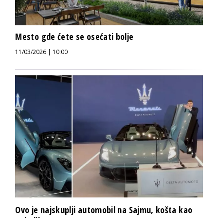
Mesto gde ćete se osećati bolje
11/03/2026 | 10:00
Ovo je najskuplji automobil na Sajmu, košta kao