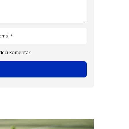
edeći komentar.