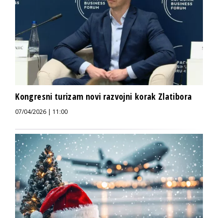
Kongresni turizam novi razvojni korak Zlatibora
07/04/2026 | 11:00