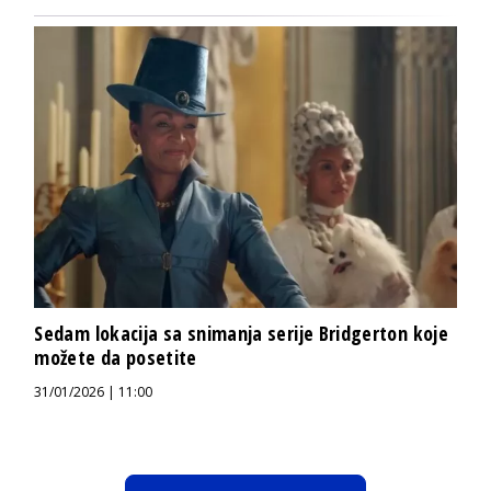
Sedam lokacija sa snimanja serije Bridgerton koje
možete da posetite
31/01/2026 | 11:00