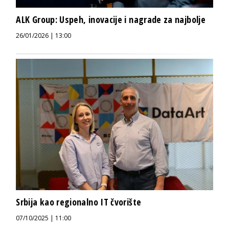
ALK Group: Uspeh, inovacije i nagrade za najbolje
26/01/2026 | 13:00
Srbija kao regionalno IT čvorište
07/10/2025 | 11:00