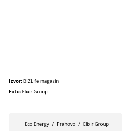
Izvor:
BIZLife magazin
Foto:
Elixir Group
Eco Energy
/
Prahovo
/
Elixir Group