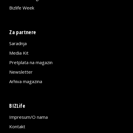
Bizlife Week
Za partnere
Saradnja
Media Kit
Pretplata na magazin
Newsletter
Arhiva magazina
BIZLife
Impresum/O nama
Kontakt