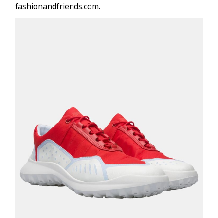
fashionandfriends.com.