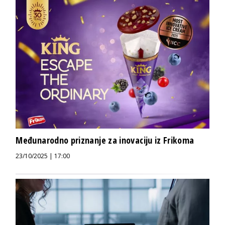
Međunarodno priznanje za inovaciju iz Frikoma
23/10/2025 | 17:00