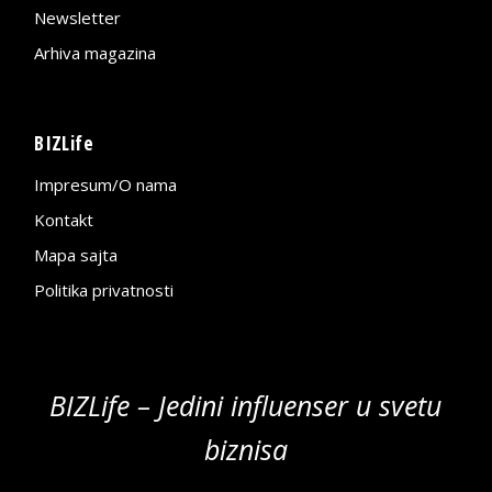
Newsletter
Arhiva magazina
BIZLife
Impresum/O nama
Kontakt
Mapa sajta
Politika privatnosti
BIZLife – Jedini influenser u svetu
biznisa