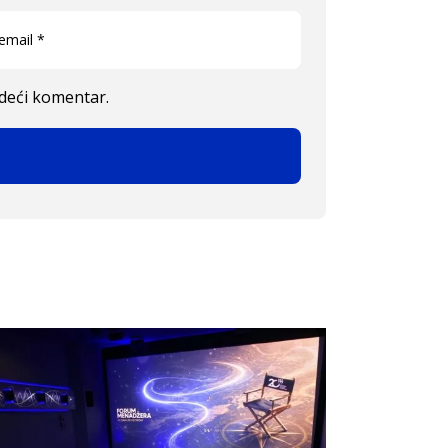
edeći komentar.