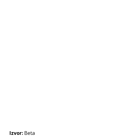
Izvor:
Beta