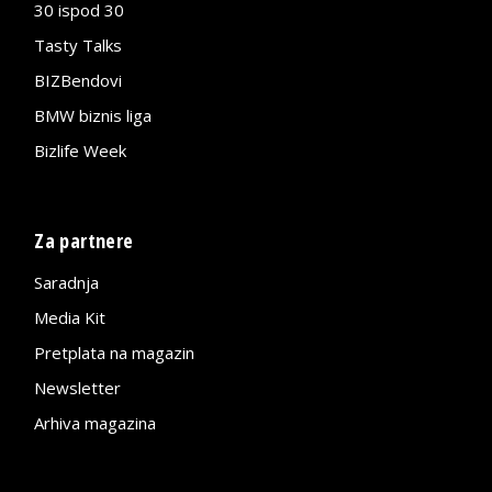
30 ispod 30
Tasty Talks
BIZBendovi
BMW biznis liga
Bizlife Week
Za partnere
Saradnja
Media Kit
Pretplata na magazin
Newsletter
Arhiva magazina