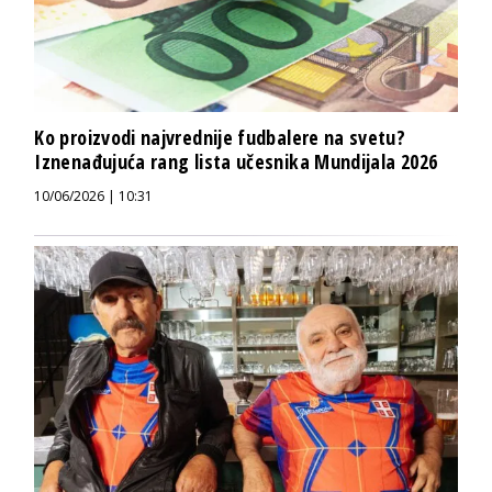
Ko proizvodi najvrednije fudbalere na svetu?
Iznenađujuća rang lista učesnika Mundijala 2026
10/06/2026 | 10:31