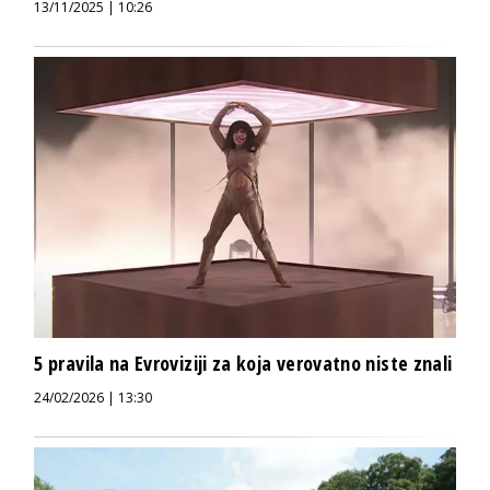
13/11/2025 | 10:26
5 pravila na Evroviziji za koja verovatno niste znali
24/02/2026 | 13:30