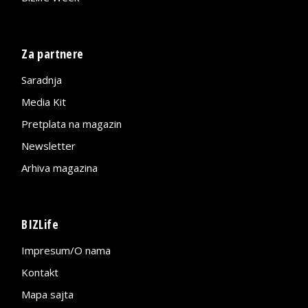
Za partnere
Saradnja
Media Kit
Pretplata na magazin
Newsletter
Arhiva magazina
BIZLife
Impresum/O nama
Kontakt
Mapa sajta