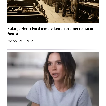
Kako je Henri Ford uveo vikend i promenio način
života
26/05/2026 | 09:02