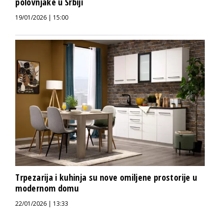
polovnjake u Srbiji
19/01/2026 | 15:00
Trpezarija i kuhinja su nove omiljene prostorije u
modernom domu
22/01/2026 | 13:33