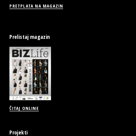
PRETPLATA NA MAGAZIN
Prelistaj magazin
ČITAJ ONLINE
Projekti