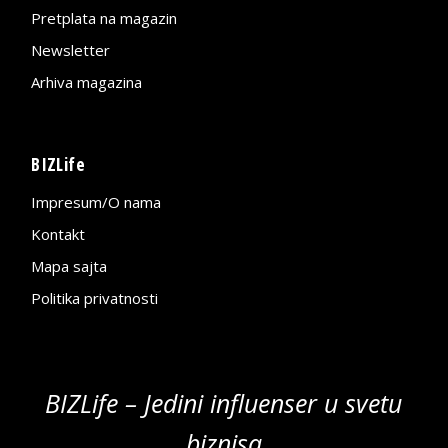
Pretplata na magazin
Newsletter
Arhiva magazina
BIZLife
Impresum/O nama
Kontakt
Mapa sajta
Politika privatnosti
BIZLife – Jedini influenser u svetu
biznisa