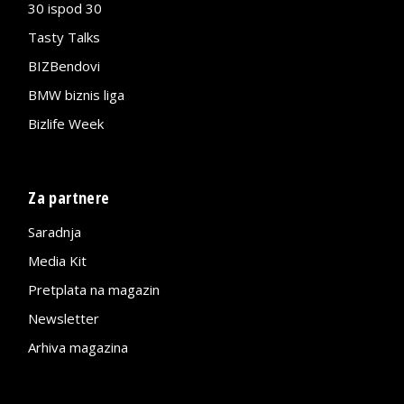
30 ispod 30
Tasty Talks
BIZBendovi
BMW biznis liga
Bizlife Week
Za partnere
Saradnja
Media Kit
Pretplata na magazin
Newsletter
Arhiva magazina