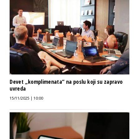
Devet „komplimenata“ na poslu koji su zapravo
uvreda
15/11/2025 | 10:00