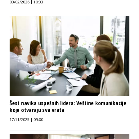
03/02/2026 | 10:33
Šest navika uspešnih lidera: Veštine komunikacije
koje otvaraju sva vrata
17/11/2025 | 09:00