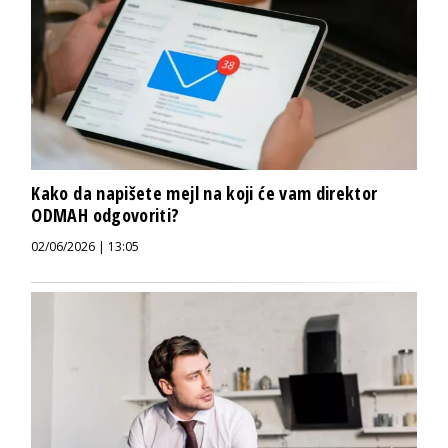
Kako da napišete mejl na koji će vam direktor
ODMAH odgovoriti?
02/06/2026 | 13:05