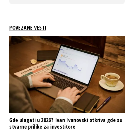
POVEZANE VESTI
Gde ulagati u 2026? Ivan Ivanovski otkriva gde su
stvarne prilike za investitore