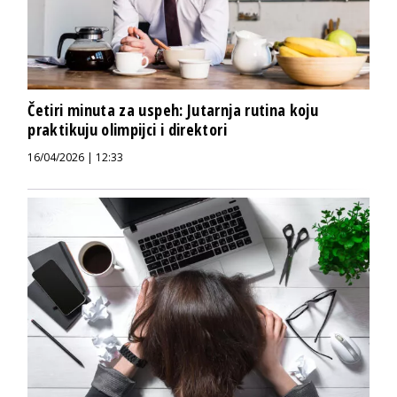
Četiri minuta za uspeh: Jutarnja rutina koju
praktikuju olimpijci i direktori
16/04/2026 | 12:33