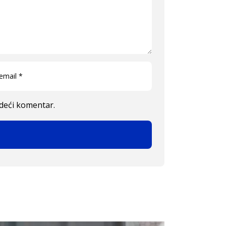
edeći komentar.