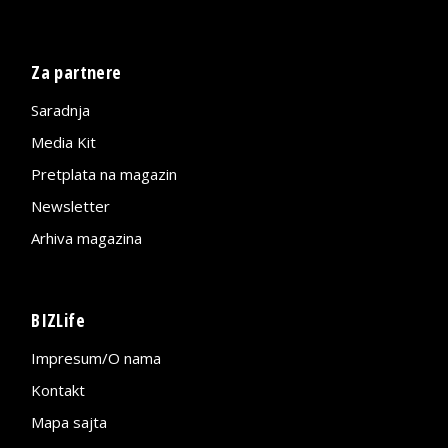
Za partnere
Saradnja
Media Kit
Pretplata na magazin
Newsletter
Arhiva magazina
BIZLife
Impresum/O nama
Kontakt
Mapa sajta