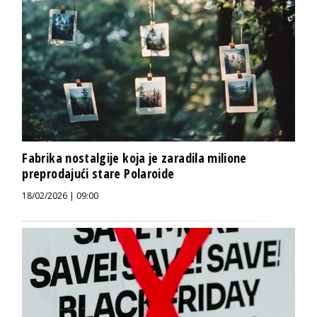
Fabrika nostalgije koja je zaradila milione
preprodajući stare Polaroide
18/02/2026 | 09:00