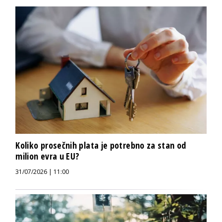
Koliko prosečnih plata je potrebno za stan od
milion evra u EU?
31/07/2026 | 11:00