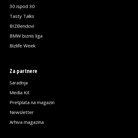
30 ispod 30
Tasty Talks
BIZBendovi
BMW biznis liga
Bizlife Week
Za partnere
Saradnja
Media Kit
Pretplata na magazin
Newsletter
Arhiva magazina