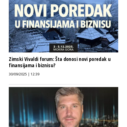
Zimski Vivaldi forum: Šta donosi novi poredak u
finansijama i biznisu?
30/09/2025 | 12:39