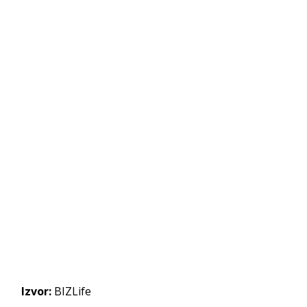
Izvor:
BIZLife