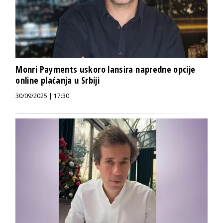
Monri Payments uskoro lansira napredne opcije
online plaćanja u Srbiji
30/09/2025 | 17:30