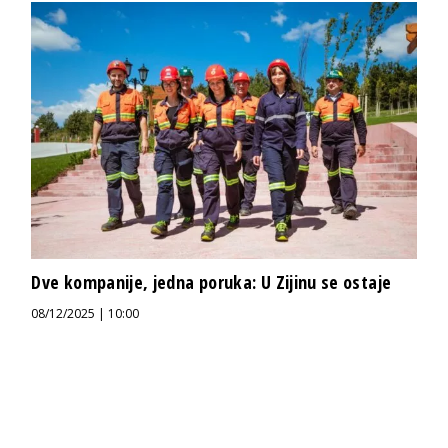
Dve kompanije, jedna poruka: U Zijinu se ostaje
08/12/2025 | 10:00