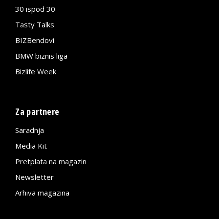
30 ispod 30
Tasty Talks
BIZBendovi
BMW biznis liga
Bizlife Week
Za partnere
Saradnja
Media Kit
Pretplata na magazin
Newsletter
Arhiva magazina