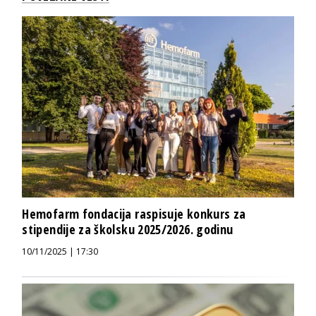
Hemofarm fondacija raspisuje konkurs za
stipendije za školsku 2025/2026. godinu
10/11/2025 | 17:30