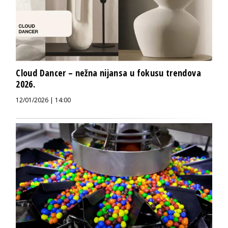
Cloud Dancer – nežna nijansa u fokusu trendova
2026.
12/01/2026 | 14:00