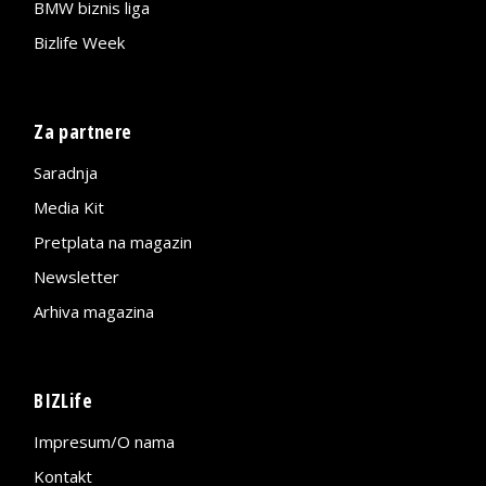
BMW biznis liga
Bizlife Week
Za partnere
Saradnja
Media Kit
Pretplata na magazin
Newsletter
Arhiva magazina
BIZLife
Impresum/O nama
Kontakt