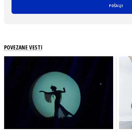
POVEZANE VESTI