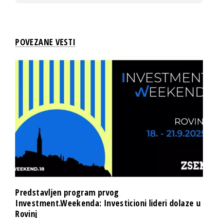
POVEZANE VESTI
Predstavljen program prvog
Investment.Weekenda: Investicioni lideri dolaze u
Rovinj