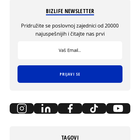
BIZLIFE NEWSLETTER
Pridružite se poslovnoj zajednici od 20000
najuspešnijih i čitajte nas prvi
PRIJAVI SE
TAGOVI