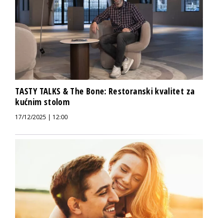
TASTY TALKS & The Bone: Restoranski kvalitet za
kućnim stolom
17/12/2025 | 12:00