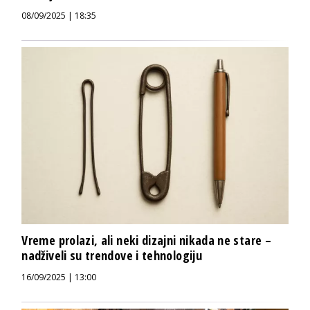
08/09/2025 | 18:35
Vreme prolazi, ali neki dizajni nikada ne stare –
nadživeli su trendove i tehnologiju
16/09/2025 | 13:00