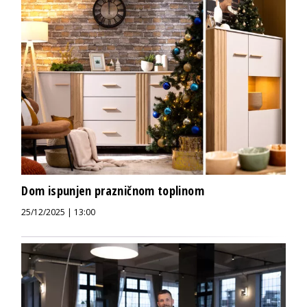
Dom ispunjen prazničnom toplinom
25/12/2025 | 13:00