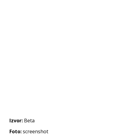
Izvor:
Beta
Foto:
screenshot