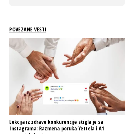
POVEZANE VESTI
Lekcija iz zdrave konkurencije stigla je sa
Instagrama: Razmena poruka Yettela i A1