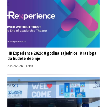
HR Experience 2026: 8 godina zajednice, 8 razloga
da budete deo nje
23/02/2026 | 12:45