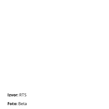
Izvor:
RTS
Foto:
Beta