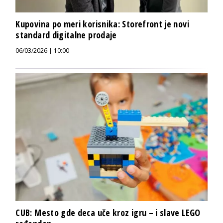
Kupovina po meri korisnika: Storefront je novi
standard digitalne prodaje
06/03/2026 | 10:00
CUB: Mesto gde deca uče kroz igru – i slave LEGO