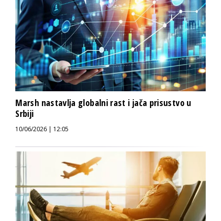
Marsh nastavlja globalni rast i jača prisustvo u
Srbiji
10/06/2026 | 12:05