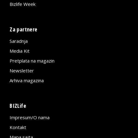
Bizlife Week
Za partnere
Saradnja
Media Kit
Pretplata na magazin
Newsletter
Arhiva magazina
BIZLife
Impresum/O nama
Kontakt
Mapa sajta