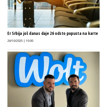
Er Srbija još danas daje 26 odsto popusta na karte
26/10/2025 | 10:00