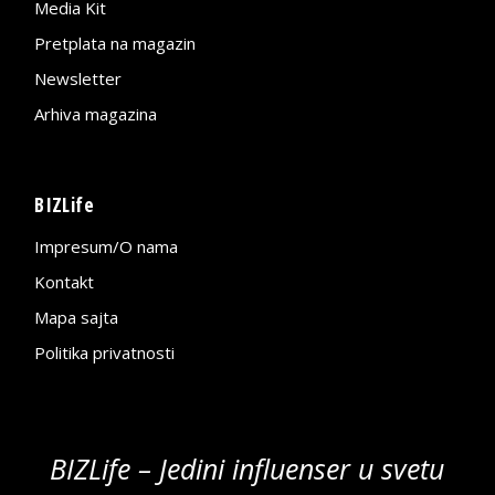
Media Kit
Pretplata na magazin
Newsletter
Arhiva magazina
BIZLife
Impresum/O nama
Kontakt
Mapa sajta
Politika privatnosti
BIZLife – Jedini influenser u svetu