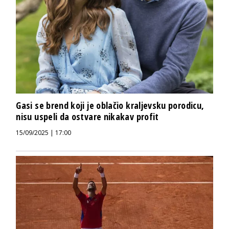
Gasi se brend koji je oblačio kraljevsku porodicu,
nisu uspeli da ostvare nikakav profit
15/09/2025 | 17:00