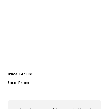
Izvor:
BIZLife
Foto:
Promo