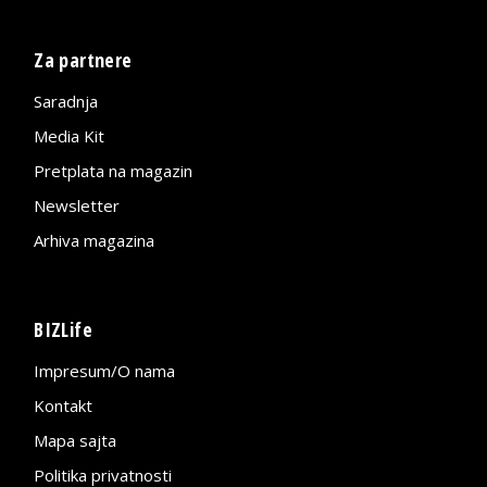
Za partnere
Saradnja
Media Kit
Pretplata na magazin
Newsletter
Arhiva magazina
BIZLife
Impresum/O nama
Kontakt
Mapa sajta
Politika privatnosti