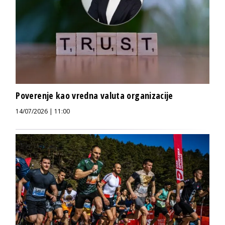
Poverenje kao vredna valuta organizacije
14/07/2026 | 11:00