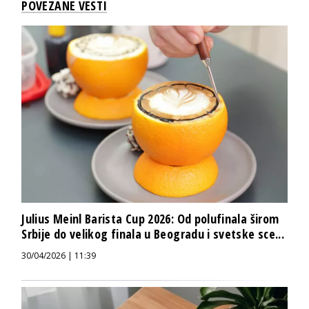
POVEZANE VESTI
Julius Meinl Barista Cup 2026: Od polufinala širom
Srbije do velikog finala u Beogradu i svetske sce...
30/04/2026 | 11:39