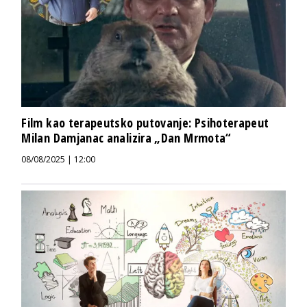
Film kao terapeutsko putovanje: Psihoterapeut
Milan Damjanac analizira „Dan Mrmota“
08/08/2025 | 12:00