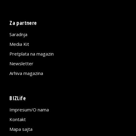
Za partnere
Saradnja
Media Kit
Pretplata na magazin
Newsletter
Arhiva magazina
BIZLife
Impresum/O nama
Kontakt
Mapa sajta