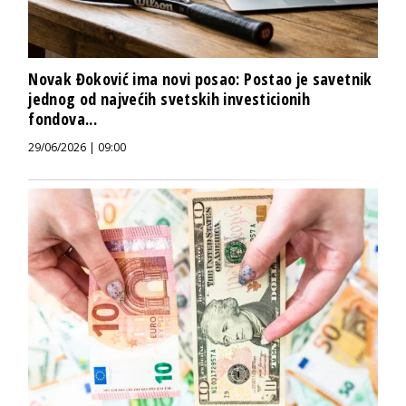
Novak Đoković ima novi posao: Postao je savetnik
jednog od najvećih svetskih investicionih
fondova...
29/06/2026 | 09:00