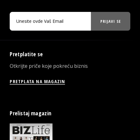
PRIJAVI SE
Pretplatite se
Otkrijte priče koje pokreću biznis
PRETPLATA NA MAGAZIN
Prelistaj magazin