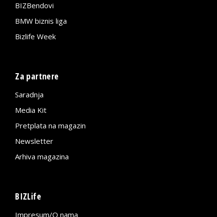
BIZBendovi
BMW biznis liga
Bizlife Week
Za partnere
Saradnja
Media Kit
Pretplata na magazin
Newsletter
Arhiva magazina
BIZLife
Impresum/O nama