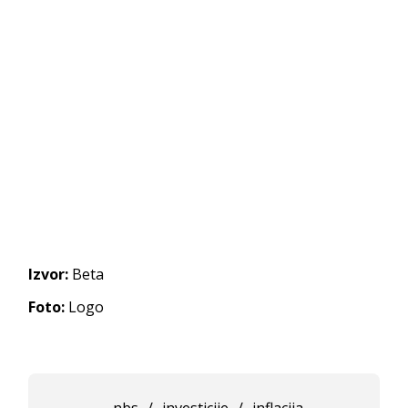
Izvor:
Beta
Foto:
Logo