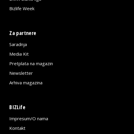
Bizlife Week
Za partnere
Saradnja
Media Kit
Pretplata na magazin
Newsletter
Arhiva magazina
BIZLife
Impresum/O nama
Kontakt