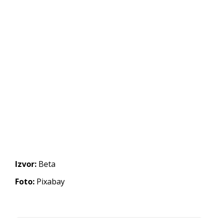
Izvor:
Beta
Foto:
Pixabay