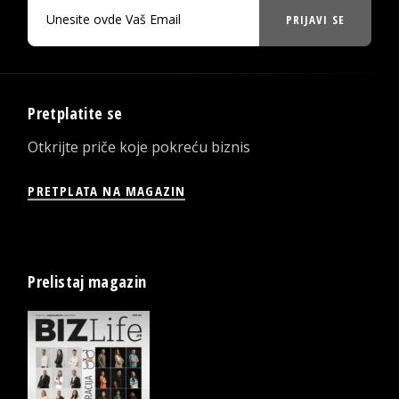
PRIJAVI SE
Pretplatite se
Otkrijte priče koje pokreću biznis
PRETPLATA NA MAGAZIN
Prelistaj magazin