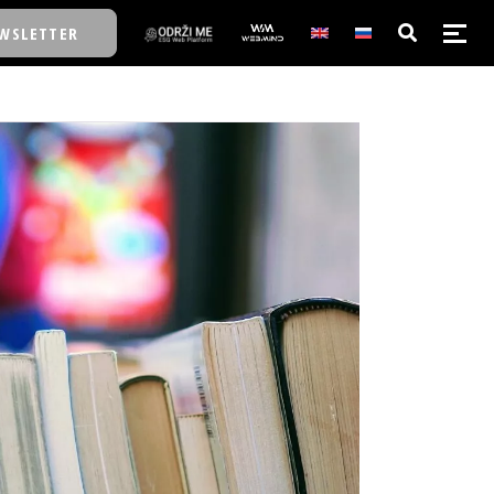
WSLETTER