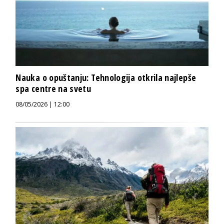
Nauka o opuštanju: Tehnologija otkrila najlepše
spa centre na svetu
08/05/2026 | 12:00