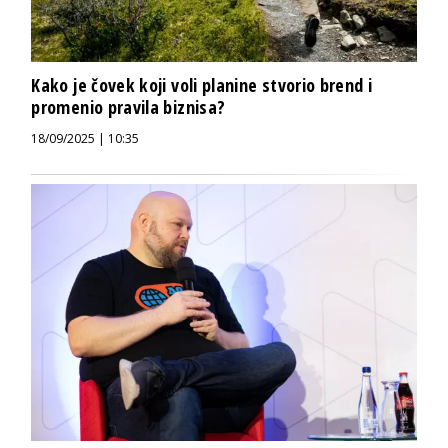
Kako je čovek koji voli planine stvorio brend i
promenio pravila biznisa?
18/09/2025 | 10:35