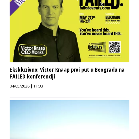
Ekskluzivno: Victor Knaap prvi put u Beogradu na
FAILED konferenciji
04/05/2026 | 11:33