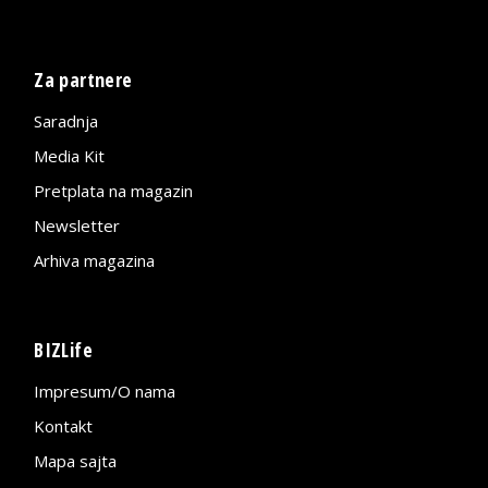
Za partnere
Saradnja
Media Kit
Pretplata na magazin
Newsletter
Arhiva magazina
BIZLife
Impresum/O nama
Kontakt
Mapa sajta