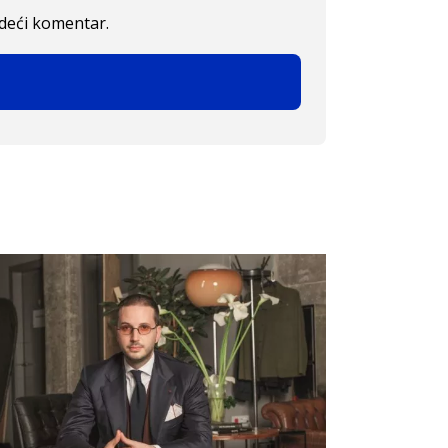
edeći komentar.