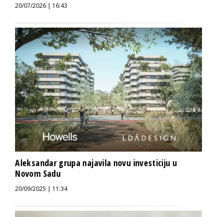
20/07/2026 | 16:43
Aleksandar grupa najavila novu investiciju u
Novom Sadu
20/09/2025 | 11:34