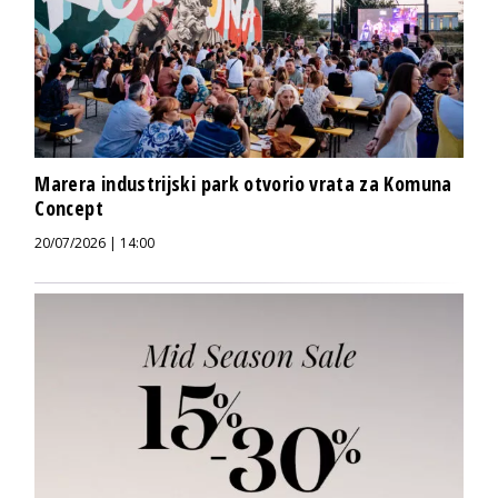
Marera industrijski park otvorio vrata za Komuna
Concept
20/07/2026 | 14:00