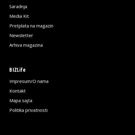
Saradnja
Media Kit
Pretplata na magazin
Newsletter
Arhiva magazina
BIZLife
Impresum/O nama
Kontakt
Mapa sajta
Politika privatnosti