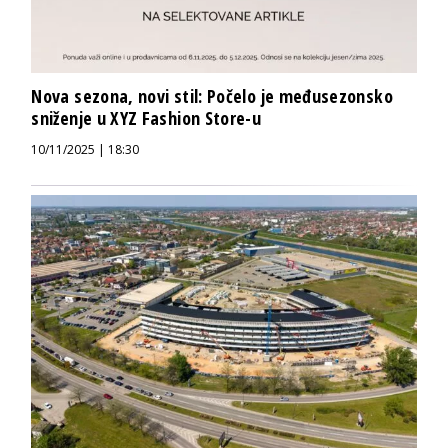
Nova sezona, novi stil: Počelo je međusezonsko
sniženje u XYZ Fashion Store-u
10/11/2025 | 18:30