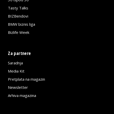
Tasty Talks
BIZBendovi
BMW biznis liga
Bizlife Week
Za partnere
Saradnja
Media Kit
Pretplata na magazin
Newsletter
Arhiva magazina