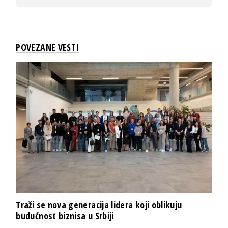
POVEZANE VESTI
Traži se nova generacija lidera koji oblikuju
budućnost biznisa u Srbiji