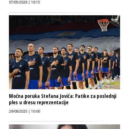
07/05/2026 | 16:15
Moćna poruka Stefana Jovića: Patike za poslednji
ples u dresu reprezentacije
29/08/2025 | 10:00