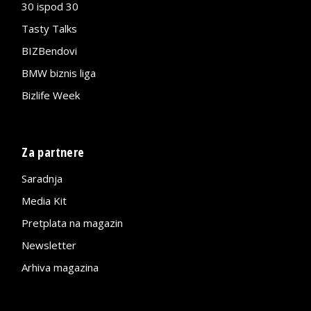
30 ispod 30
Tasty Talks
BIZBendovi
BMW biznis liga
Bizlife Week
Za partnere
Saradnja
Media Kit
Pretplata na magazin
Newsletter
Arhiva magazina