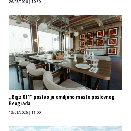
26/03/2026 | 10:30
„Bigz 011” postao je omiljeno mesto poslovnog
Beograda
13/01/2026 | 11:00