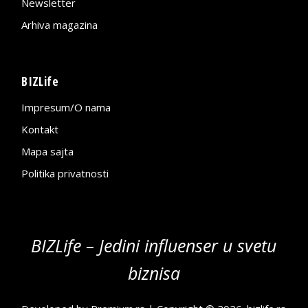
Newsletter
Arhiva magazina
BIZLife
Impresum/O nama
Kontakt
Mapa sajta
Politika privatnosti
BIZLife – Jedini influenser u svetu
biznisa