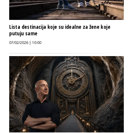
Lista destinacija koje su idealne za žene koje
putuju same
07/02/2026 | 10:00