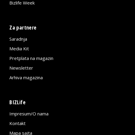
Bizlife Week
Za partnere
Saradnja
Media Kit
Pretplata na magazin
Newsletter
Arhiva magazina
BIZLife
Impresum/O nama
Kontakt
Mapa sajta