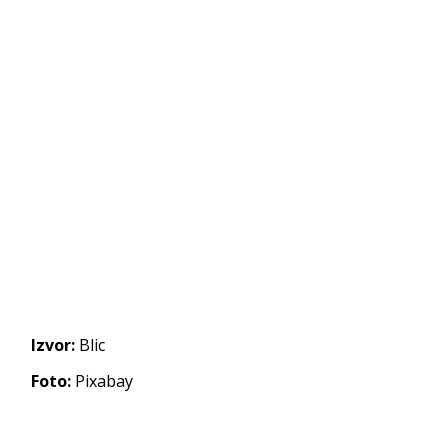
Izvor:
Blic
Foto:
Pixabay