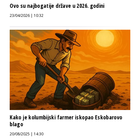
Ovo su najbogatije države u 2026. godini
23/04/2026 | 10:32
Kako je kolumbijski farmer iskopao Eskobarovo
blago
20/08/2025 | 14:30