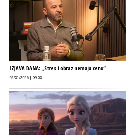
IZJAVA DANA: „Stres i obraz nemaju cenu“
05/01/2026 | 09:00