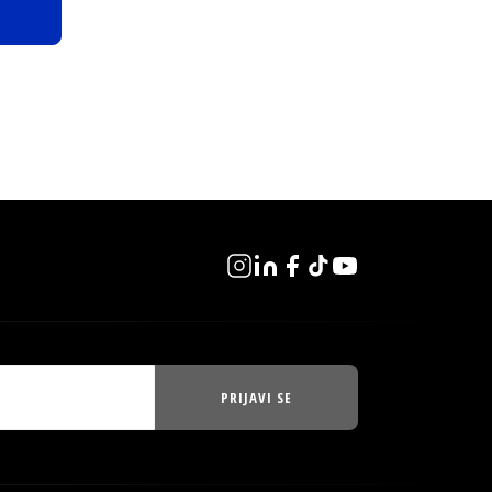
PRIJAVI SE